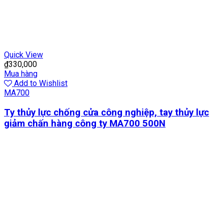
Quick View
₫
330,000
Mua hàng
Add to Wishlist
MA700
Ty thủy lực chống cửa công nghiệp, tay thủy lực
giảm chấn hàng công ty MA700 500N