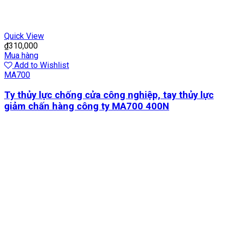
Quick View
₫
310,000
Mua hàng
Add to Wishlist
MA700
Ty thủy lực chống cửa công nghiệp, tay thủy lực
giảm chấn hàng công ty MA700 400N