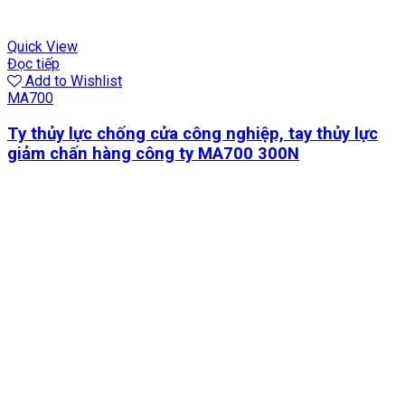
Quick View
Đọc tiếp
Add to Wishlist
MA700
Ty thủy lực chống cửa công nghiệp, tay thủy lực
giảm chấn hàng công ty MA700 300N