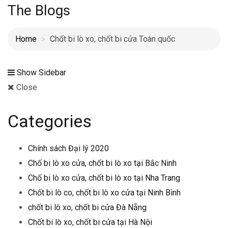
The Blogs
Home
Chốt bi lò xo, chốt bi cửa Toàn quốc
Show Sidebar
Close
Categories
Chính sách Đại lý 2020
Chố bi lò xo cửa, chốt bi lò xo tại Bắc Ninh
Chố bi lò xo cửa, chốt bi lò xo tại Nha Trang
Chốt bi lò co, chốt bi lò xo cửa tại Ninh Bình
chốt bi lò xo, chốt bi cửa Đà Nẵng
Chốt bi lò xo, chốt bi cửa tại Hà Nội