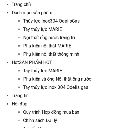
Trang chủ
Danh mục sản phẩm
Thủy lực Inox304 OdelisGas
Tay thủy lực MARIE
Nội thất ống nước trang trí
Phụ kiện nội thất MARIE
Phụ kiện nội thất thông minh
Hot
SẢN PHẨM HOT
Tay thủy lực MARIE
Phụ kiện và ống Nội thất ống nước
Tay thủy lực inox 304 Odelis gas
Trang tin
Hỏi đáp
Quy trình Hợp đồng mua bán
Chính sách Đại lý