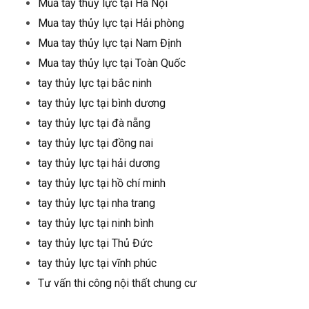
Mua tay thủy lực tại Hà Nội
Mua tay thủy lực tại Hải phòng
Mua tay thủy lực tại Nam Định
Mua tay thủy lực tại Toàn Quốc
tay thủy lực tại bắc ninh
tay thủy lực tại bình dương
tay thủy lực tại đà nẵng
tay thủy lực tại đồng nai
tay thủy lực tại hải dương
tay thủy lực tại hồ chí minh
tay thủy lực tại nha trang
tay thủy lực tại ninh bình
tay thủy lực tại Thủ Đức
tay thủy lực tại vĩnh phúc
Tư vấn thi công nội thất chung cư