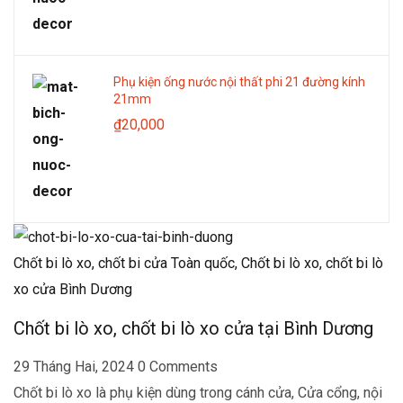
Phụ kiện ống nước nội thất phi 21 đường kính
21mm
₫
20,000
Chốt bi lò xo, chốt bi cửa Toàn quốc,
Chốt bi lò xo, chốt bi lò
xo cửa Bình Dương
Chốt bi lò xo, chốt bi lò xo cửa tại Bình Dương
29 Tháng Hai, 2024
0 Comments
Chốt bi lò xo là phụ kiện dùng trong cánh cửa, Cửa cổng, nội