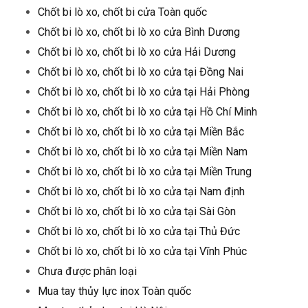
Chốt bi lò xo, chốt bi cửa Toàn quốc
Chốt bi lò xo, chốt bi lò xo cửa Bình Dương
Chốt bi lò xo, chốt bi lò xo cửa Hải Dương
Chốt bi lò xo, chốt bi lò xo cửa tại Đồng Nai
Chốt bi lò xo, chốt bi lò xo cửa tại Hải Phòng
Chốt bi lò xo, chốt bi lò xo cửa tại Hồ Chí Minh
Chốt bi lò xo, chốt bi lò xo cửa tại Miền Bắc
Chốt bi lò xo, chốt bi lò xo cửa tại Miền Nam
Chốt bi lò xo, chốt bi lò xo cửa tại Miền Trung
Chốt bi lò xo, chốt bi lò xo cửa tại Nam định
Chốt bi lò xo, chốt bi lò xo cửa tại Sài Gòn
Chốt bi lò xo, chốt bi lò xo cửa tại Thủ Đức
Chốt bi lò xo, chốt bi lò xo cửa tại Vĩnh Phúc
Chưa được phân loại
Mua tay thủy lực inox Toàn quốc