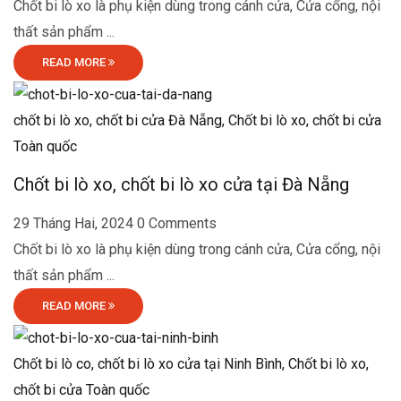
Chốt bi lò xo là phụ kiện dùng trong cánh cửa, Cửa cổng, nội
thất sản phẩm ...
READ MORE
chốt bi lò xo, chốt bi cửa Đà Nẵng,
Chốt bi lò xo, chốt bi cửa
Toàn quốc
Chốt bi lò xo, chốt bi lò xo cửa tại Đà Nẵng
29 Tháng Hai, 2024
0 Comments
Chốt bi lò xo là phụ kiện dùng trong cánh cửa, Cửa cổng, nội
thất sản phẩm ...
READ MORE
Chốt bi lò co, chốt bi lò xo cửa tại Ninh Bình,
Chốt bi lò xo,
chốt bi cửa Toàn quốc