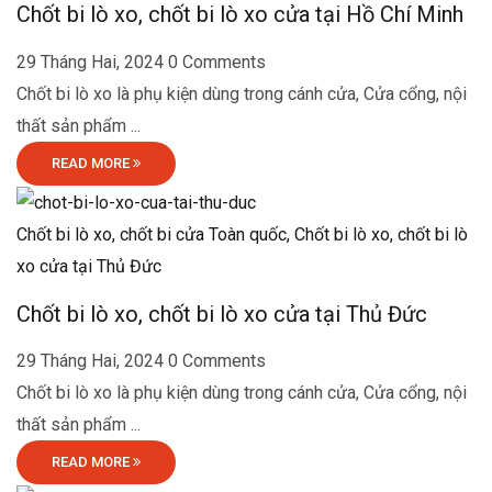
Chốt bi lò xo, chốt bi lò xo cửa tại Hồ Chí Minh
29 Tháng Hai, 2024
0 Comments
Chốt bi lò xo là phụ kiện dùng trong cánh cửa, Cửa cổng, nội
thất sản phẩm ...
READ MORE
Chốt bi lò xo, chốt bi cửa Toàn quốc,
Chốt bi lò xo, chốt bi lò
xo cửa tại Thủ Đức
Chốt bi lò xo, chốt bi lò xo cửa tại Thủ Đức
29 Tháng Hai, 2024
0 Comments
Chốt bi lò xo là phụ kiện dùng trong cánh cửa, Cửa cổng, nội
thất sản phẩm ...
READ MORE