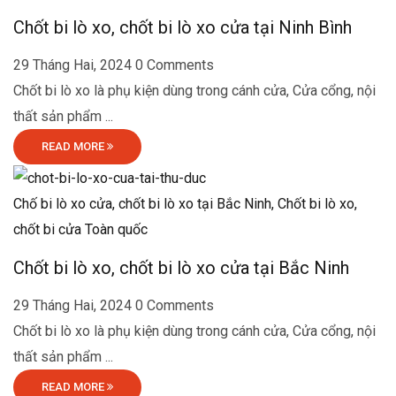
Chốt bi lò xo, chốt bi lò xo cửa tại Ninh Bình
29 Tháng Hai, 2024
0 Comments
Chốt bi lò xo là phụ kiện dùng trong cánh cửa, Cửa cổng, nội
thất sản phẩm ...
READ MORE
Chố bi lò xo cửa, chốt bi lò xo tại Bắc Ninh,
Chốt bi lò xo,
chốt bi cửa Toàn quốc
Chốt bi lò xo, chốt bi lò xo cửa tại Bắc Ninh
29 Tháng Hai, 2024
0 Comments
Chốt bi lò xo là phụ kiện dùng trong cánh cửa, Cửa cổng, nội
thất sản phẩm ...
READ MORE