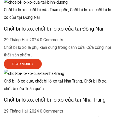
Chốt bi lò xo, chốt bi cửa Toàn quốc,
Chốt bi lò xo, chốt bi lò
xo cửa tại Đồng Nai
Chốt bi lò xo, chốt bi lò xo cửa tại Đồng Nai
29 Tháng Hai, 2024
0 Comments
Chốt bi lò xo là phụ kiện dùng trong cánh cửa, Cửa cổng, nội
thất sản phẩm ...
READ MORE
Chố bi lò xo cửa, chốt bi lò xo tại Nha Trang,
Chốt bi lò xo,
chốt bi cửa Toàn quốc
Chốt bi lò xo, chốt bi lò xo cửa tại Nha Trang
29 Tháng Hai, 2024
0 Comments