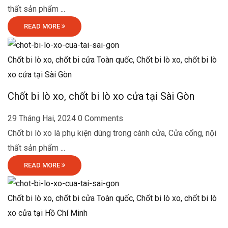
thất sản phẩm ...
READ MORE
Chốt bi lò xo, chốt bi cửa Toàn quốc,
Chốt bi lò xo, chốt bi lò
xo cửa tại Sài Gòn
Chốt bi lò xo, chốt bi lò xo cửa tại Sài Gòn
29 Tháng Hai, 2024
0 Comments
Chốt bi lò xo là phụ kiện dùng trong cánh cửa, Cửa cổng, nội
thất sản phẩm ...
READ MORE
Chốt bi lò xo, chốt bi cửa Toàn quốc,
Chốt bi lò xo, chốt bi lò
xo cửa tại Hồ Chí Minh